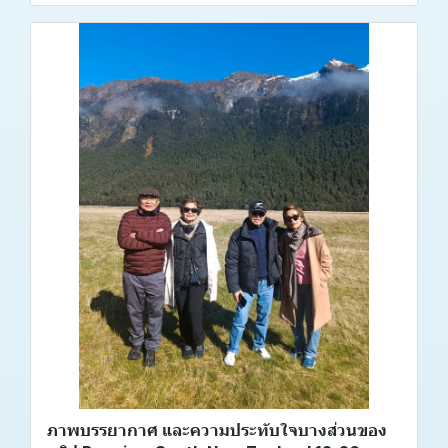
ภาพบรรยากาศ และความประทับใจบางส่วนของ