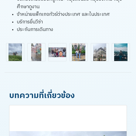
ศึกษาดูงาน
จำหน่ายแพ็กเกจทัวร์ต่างประเทศ และในประเทศ
บริการยื่นวีซ่า
ประกันการเดินทาง
บทความที่เกี่ยวข้อง