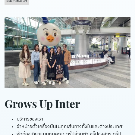
ผลงานของเรา
Grows Up Inter
บริการของเรา
จำหน่ายตั๋วเครื่องบินในทุกเส้นทางทั้งในและต่างประเทศ
จัดท่องเที่ยวแบบหมู่คณะ กรุ๊ปส่วนตัว กรุ๊ปองค์กร กรุ๊ป