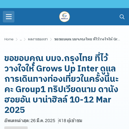
Home
...
ผลงานของเรา
ขอขอบคุณ บมจ.กรุงไทย ที่ไว้วางใจให้ Grows Up Inter ดูแลการเดินทางท่องเที่ยวในครั้งนี้นะคะ Group1 ทริปเวียดนาม ดานัง ฮอยอัน บาน่าฮิลล์ 10-12 Mar 2025
ขอขอบคุณ บมจ.กรุงไทย ที่ไว้
วางใจให้ Grows Up Inter ดูแล
การเดินทางท่องเที่ยวในครั้งนี้นะ
คะ Group1 ทริปเวียดนาม ดานัง
ฮอยอัน บาน่าฮิลล์ 10-12 Mar
2025
อัพเดทล่าสุด: 26 มี.ค. 2025
418 ผู้เข้าชม