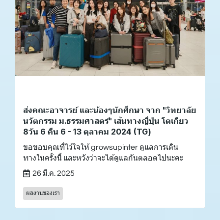
ส่งคณะอาจารย์ และน้องๆนักศึกษา จาก "วิทยาลัย
นวัตกรรม ม.ธรรมศาสตร์" เส้นทางญี่ปุ่น โตเกียว
8วัน 6 คืน 6 - 13 ตุลาคม 2024 (TG)
ขอขอบคุณที่ไว้ใจให้ growsupinter ดูแลการเดิน
ทางในครั้งนี้ และหวังว่าจะได้ดูแลกันตลอดไปนะคะ
26 มี.ค. 2025
ผลงานของเรา