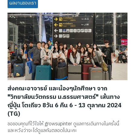
ผลงานของเรา
ส่งคณะอาจารย์ และน้องๆนักศึกษา จาก
"วิทยาลัยนวัตกรรม ม.ธรรมศาสตร์" เส้นทาง
ญี่ปุ่น โตเกียว 8วัน 6 คืน 6 - 13 ตุลาคม 2024
(TG)
ขอขอบคุณที่ไว้ใจให้ growsupinter ดูแลการเดินทางในครั้งนี้
และหวังว่าจะได้ดูแลกันตลอดไปนะคะ