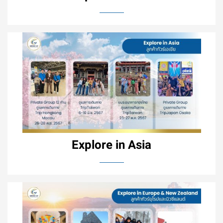
Explore in Asia