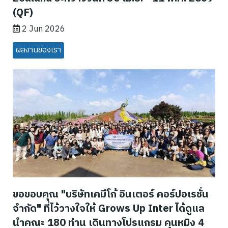
(QF)
2 Jun 2026
ผลงานของเรา
ขอขอบคุณ "บริษัทเคมีโก้ อินเตอร์ คอร์ปอเรชั่น
จํากัด" ที่ไว้วางใจให้ Grows Up Inter ได้ดูแล
นำคณะ 180 ท่าน เดินทางโปรแกรม คุนหมิง 4