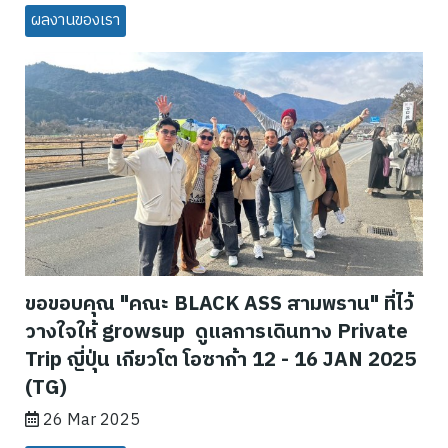
ผลงานของเรา
ขอขอบคุณ "คณะ BLACK ASS สามพราน" ที่ไว้
วางใจให้ growsup ดูแลการเดินทาง Private
Trip ญี่ปุ่น เกียวโต โอซาก้า 12 - 16 JAN 2025
(TG)
26 Mar 2025