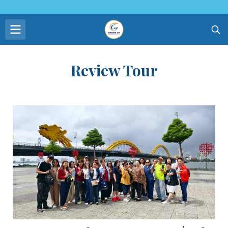
Review Tour
ดูเพิ่มเติม