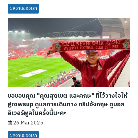
ผลงานของเรา
ขอขอบคุณ "คุณสุดเขต และคณะ" ที่ไว้วางใจให้
growsup ดูแลการเดินทาง ทริปอังกฤษ ดูบอล
ลิเวอร์พูลในครั้งนี้นะคะ
26 Mar 2025
ผลงานของเรา