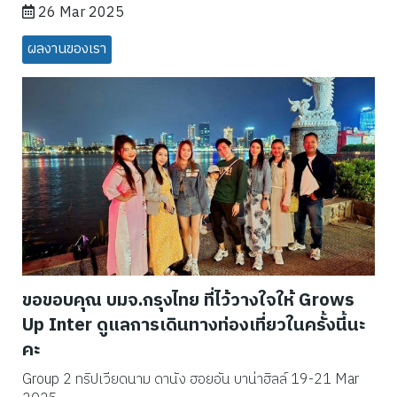
26 Mar 2025
ผลงานของเรา
ขอขอบคุณ บมจ.กรุงไทย ที่ไว้วางใจให้ Grows
Up Inter ดูแลการเดินทางท่องเที่ยวในครั้งนี้นะ
คะ
Group 2 ทริปเวียดนาม ดานัง ฮอยอัน บาน่าฮิลล์ 19-21 Mar