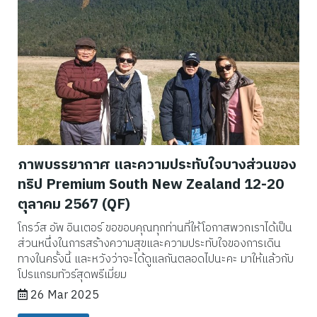
ภาพบรรยากาศ และความประทับใจบางส่วนของ
ทริป Premium South New Zealand 12-20
ตุลาคม 2567 (QF)
โกรว์ส อัพ อินเตอร์ ขอขอบคุณทุกท่านที่ให้โอกาสพวกเราได้เป็น
ส่วนหนึ่งในการสร้างความสุขและความประทับใจของการเดิน
ทางในครั้งนี้ และหวังว่าจะได้ดูแลกันตลอดไปนะคะ มาให้แล้วกับ
โปรแกรมทัวร์สุดพรีเมี่ยม
26 Mar 2025