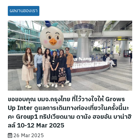
ผลงานของเรา
ขอขอบคุณ บมจ.กรุงไทย ที่ไว้วางใจให้ Grows
Up Inter ดูแลการเดินทางท่องเที่ยวในครั้งนี้นะ
คะ Group1 ทริปเวียดนาม ดานัง ฮอยอัน บาน่าฮิ
ลล์ 10-12 Mar 2025
26 Mar 2025