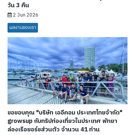
วัน 3 คืน
2 Jun 2026
ผลงานของเรา
ขอขอบคุณ "บริษัท เออีคอม ประเทศไทยจำกัด"
growsup กับทริปท่องเที่ยวในประเทศ พัทยา
ล่องเรือยอร์ชส่วนตัว จำนวน 41 ท่าน