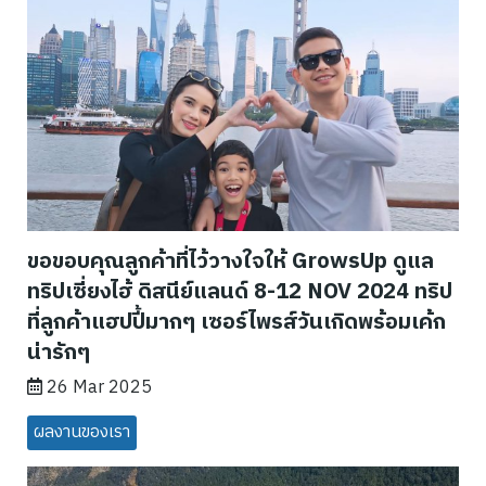
ขอขอบคุณลูกค้าที่ไว้วางใจให้ GrowsUp ดูแล
ทริปเซี่ยงไฮ้ ดิสนีย์แลนด์ 8-12 NOV 2024 ทริป
ที่ลูกค้าแฮปปี้มากๆ เซอร์ไพรส์วันเกิดพร้อมเค้ก
น่ารักๆ
26 Mar 2025
ผลงานของเรา