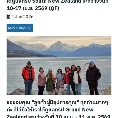
ได้ดูแลทริป South New Zealand ระหว่างวันที่
10-17 เม.ย. 2569 (QF)
2 Jun 2026
ผลงานของเรา
ขอขอบคุณ "ลูกค้าผู้มีอุปการคุณ" ทุกท่านมากๆ
ค่ะ ที่ไว้ใจให้เราได้ดูแลทริป Grand New
Zealand ระหว่างวันที่ 30 เม.ย. - 11 พ.ค. 2569