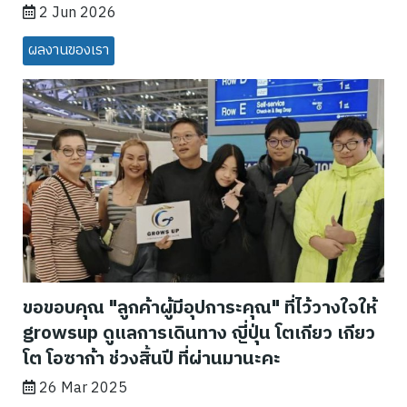
2 Jun 2026
ผลงานของเรา
ขอขอบคุณ "ลูกค้าผู้มีอุปการะคุณ" ที่ไว้วางใจให้
growsup ดูแลการเดินทาง ญี่ปุ่น โตเกียว เกียว
โต โอซาก้า ช่วงสิ้นปี ที่ผ่านมานะคะ
26 Mar 2025