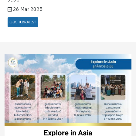
2025
26 Mar 2025
ผลงานของเรา
Explore in Asia