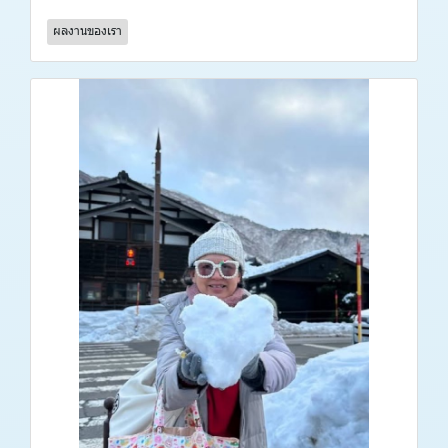
ผลงานของเรา