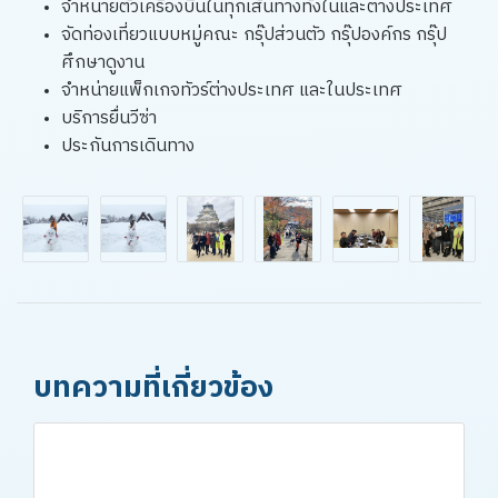
จำหน่ายตั๋วเครื่องบินในทุกเส้นทางทั้งในและต่างประเทศ
จัดท่องเที่ยวแบบหมู่คณะ กรุ๊ปส่วนตัว กรุ๊ปองค์กร กรุ๊ป
ศึกษาดูงาน
จำหน่ายแพ็กเกจทัวร์ต่างประเทศ และในประเทศ
บริการยื่นวีซ่า
ประกันการเดินทาง
บทความที่เกี่ยวข้อง