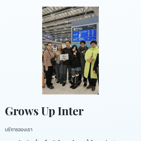
Grows Up Inter
บริการของเรา