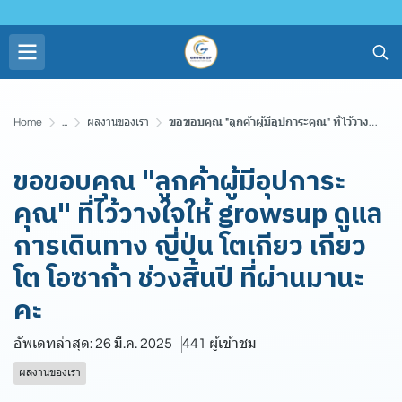
Home
...
ผลงานของเรา
ขอขอบคุณ "ลูกค้าผู้มีอุปการะคุณ" ที่ไว้วางใจให้ growsup ดูแลการเดินทาง ญี่ปุ่น โตเกียว เกียวโต โอซาก้า ช่วงสิ้นปี ที่ผ่านมานะคะ
ขอขอบคุณ "ลูกค้าผู้มีอุปการะ
คุณ" ที่ไว้วางใจให้ growsup ดูแล
การเดินทาง ญี่ปุ่น โตเกียว เกียว
โต โอซาก้า ช่วงสิ้นปี ที่ผ่านมานะ
คะ
อัพเดทล่าสุด: 26 มี.ค. 2025
441 ผู้เข้าชม
ผลงานของเรา