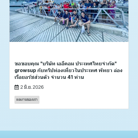
ขอขอบคุณ "บริษัท เออีคอม ประเทศไทยจำกัด"
growsup กับทริปท่องเที่ยวในประเทศ พัทยา ล่อง
เรือยอร์ชส่วนตัว จำนวน 41 ท่าน
2 มิ.ย. 2026
ผลงานของเรา