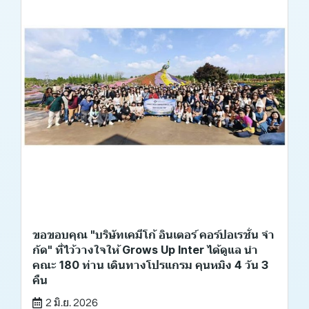
ขอขอบคุณ "บริษัทเคมีโก้ อินเตอร์ คอร์ปอเรชั่น จํา
กัด" ที่ไว้วางใจให้ Grows Up Inter ได้ดูแล นำ
คณะ 180 ท่าน เดินทางโปรแกรม คุนหมิง 4 วัน 3
คืน
2 มิ.ย. 2026