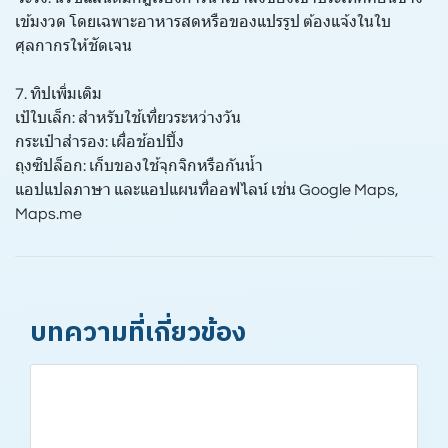
เข้มงวด โดยเฉพาะอาหารสดหรือของแปรรูป ต้องแจ้งในใบ
ศุลกากรให้ชัดเจน
7. ทิปเพิ่มเติม
เป้ใบเล็ก: สำหรับใช้เที่ยวระหว่างวัน
กระเป๋าสำรอง: เผื่อช้อปปิ้ง
ถุงซิปล็อก: เก็บของใช้จุกจิกหรือกันน้ำ
แอปแปลภาษา และแอปแผนที่ออฟไลน์ เช่น Google Maps,
Maps.me
บทความที่เกี่ยวข้อง