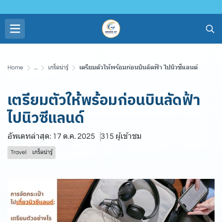
Home
...
เกร็ดน่ารู้
เตรียมตัวให้พร้อมก่อนบินลัดฟ้า ไปนิวซีแลนด์
เตรียมตัวให้พร้อมก่อนบินลัดฟ้า
ไปนิวซีแลนด์
อัพเดทล่าสุด: 17 ต.ค. 2025
315 ผู้เข้าชม
Travel
เกร็ดน่ารู้