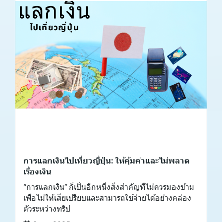
การแลกเงินไปเที่ยวญี่ปุ่น: ให้คุ้มค่าและไม่พลาด
เรื่องเงิน
“การแลกเงิน” ก็เป็นอีกหนึ่งสิ่งสำคัญที่ไม่ควรมองข้าม
เพื่อไม่ให้เสียเปรียบและสามารถใช้จ่ายได้อย่างคล่อง
ตัวระหว่างทริป