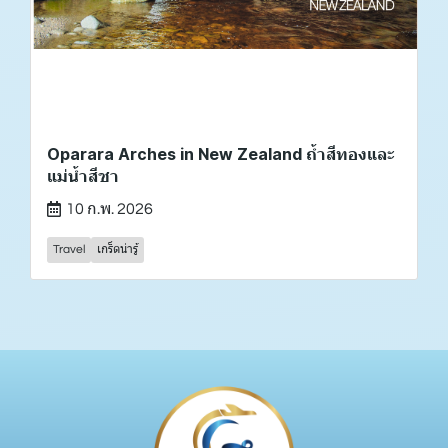
Oparara Arches in New Zealand ถ้ำสีทองและ
แม่น้ำสีชา
10 ก.พ. 2026
Travel
เกร็ดน่ารู้