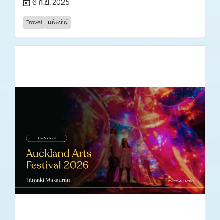
6 ก.ย. 2025
Travel
เกร็ดน่ารู้