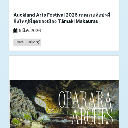
Auckland Arts Festival 2026 เทศกาลศิลปะที่
ยิ่งใหญ่ที่สุดของเมือง Tāmaki Makaurau
5 มี.ค. 2026
Travel
เกร็ดน่ารู้