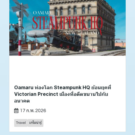
Oamaru ท่องโลก Steampunk HQ ย้อนยุคที่
Victorian Precinct เมืองที่อดีตขนานไปกับ
อนาคต
17 ก.พ. 2026
Travel
เกร็ดน่ารู้