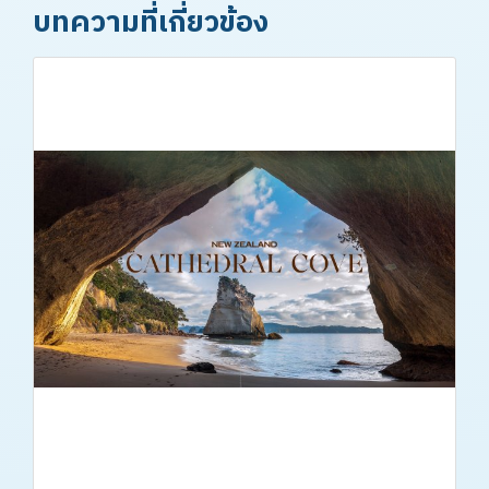
บทความที่เกี่ยวข้อง