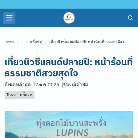
Home
...
เกร็ดน่ารู้
เที่ยวนิวซีแลนด์ปลายปี: หน้าร้อนที่ธรรมชาติสวยสุดใจ
เที่ยวนิวซีแลนด์ปลายปี: หน้าร้อนที่
ธรรมชาติสวยสุดใจ
อัพเดทล่าสุด: 17 ต.ค. 2025
345 ผู้เข้าชม
Travel
เกร็ดน่ารู้