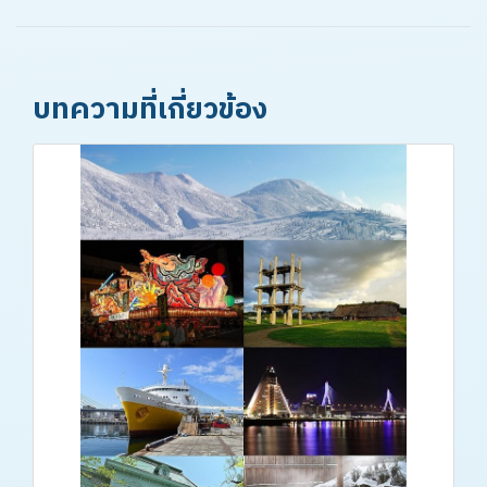
บทความที่เกี่ยวข้อง