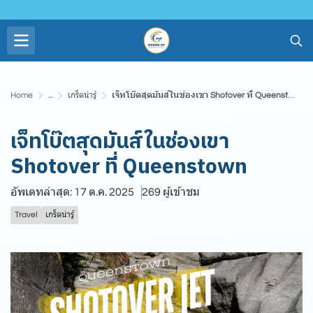
Home
...
เกร็ดน่ารู้
เจ็ทโบ๊ตสุดมันส์ในช่องเขา Shotover ที่ Queenstown
เจ็ทโบ๊ตสุดมันส์ในช่องเขา
Shotover ที่ Queenstown
อัพเดทล่าสุด: 17 ต.ค. 2025
269 ผู้เข้าชม
Travel
เกร็ดน่ารู้