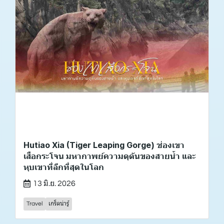
Hutiao Xia (Tiger Leaping Gorge) ช่องเขา
เสือกระโจน มหากาพย์ความดุดันของสายน้ำ และ
หุบเขาที่ลึกที่สุดในโลก
13 มิ.ย. 2026
Travel
เกร็ดน่ารู้