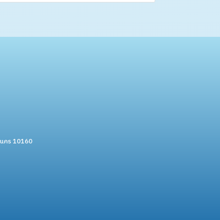
หานคร 10160