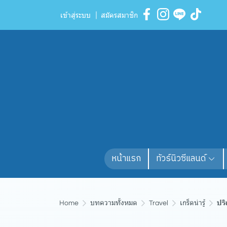
เข้าสู่ระบบ
สมัครสมาชิก
หน้าแรก
ทัวร์นิวซีแลนด์
Home
บทความทั้งหมด
Travel
เกร็ดน่ารู้
ปร