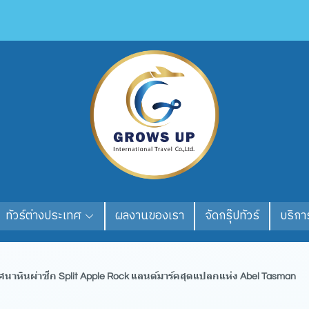
ทัวร์ต่างประเทศ
ผลงานของเรา
จัดกรุ๊ปทัวร์
บริการ
ิศนาหินผ่าซีก Split Apple Rock แลนด์มาร์คสุดแปลกแห่ง Abel Tasman