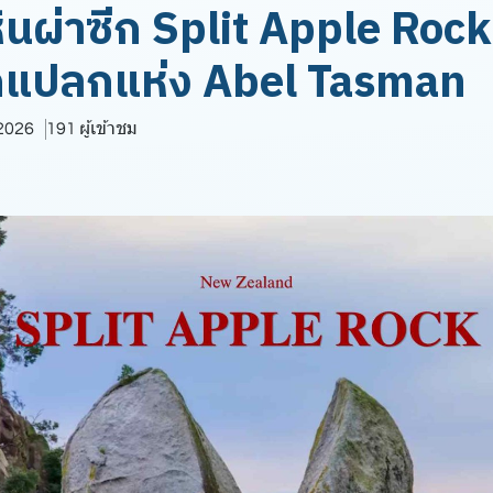
ินผ่าซีก Split Apple Rock
ุดแปลกแห่ง Abel Tasman
 2026
191 ผู้เข้าชม