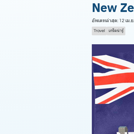
New Zeal
อัพเดทล่าสุด: 12 เม.ย
Travel
เกร็ดน่ารู้