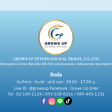
GROWS UP INTERNATIONAL TRAVEL CO.,LTD
่บ้านอรุณทอง 2ซอย เลียบฯฝั่งเหนือ 8/1 แขวงหนองแขม เขตหนองแขม กรุงเทพม
ติดต่อ
วันทำการ : จันทร์ - เสาร์ เวลา : 09.00 - 17.00 น.
Line ID : @growsup Facebook : Grows Up Inter
Tel : 02-100-1124 / 093-028-0216 / 089-445-1331