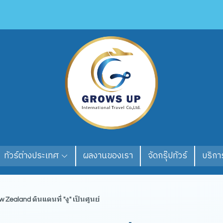
ทัวร์ต่างประเทศ
ผลงานของเรา
จัดกรุ๊ปทัวร์
บริการ
 Zealand ดินแดนที่ "งู" เป็นศูนย์