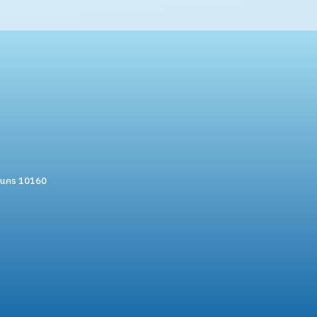
หานคร 10160