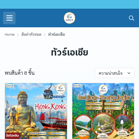
Home
สินค้าทั้งหมด
ทัวร์เอเชีย
ทัวร์เอเชีย
พบสินค้า 8 ชิ้น
ความน่าสนใจ