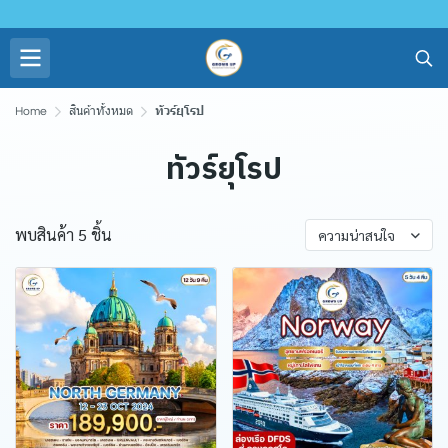
Home
สินค้าทั้งหมด
ทัวร์ยุโรป
ทัวร์ยุโรป
พบสินค้า 5 ชิ้น
ความน่าสนใจ