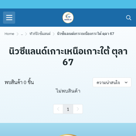
Home
...
ทัวร์นิวซีแลนด์
นิวซีแลนด์เกาะเหนือเกาะใต้ ตุลา 67
นิวซีแลนด์เกาะเหนือเกาะใต้ ตุลา
67
พบสินค้า 0 ชิ้น
ความน่าสนใจ
ไม่พบสินค้า
1