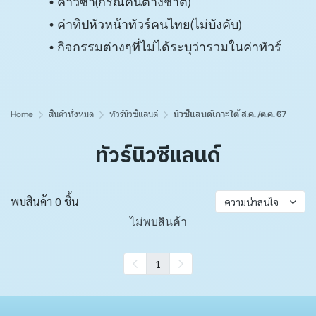
ค่าวีซ่า(กรณีคนต่างชาติ)
ค่าทิปหัวหน้าทัวร์คนไทย(ไม่บังคับ)
กิจกรรมต่างๆที่ไม่ได้ระบุว่ารวมในค่าทัวร์
Home
สินค้าทั้งหมด
ทัวร์นิวซีแลนด์
นิวซีแลนด์เกาะใต้ ส.ค. /ต.ค. 67
ทัวร์นิวซีแลนด์
พบสินค้า 0 ชิ้น
ความน่าสนใจ
ไม่พบสินค้า
1