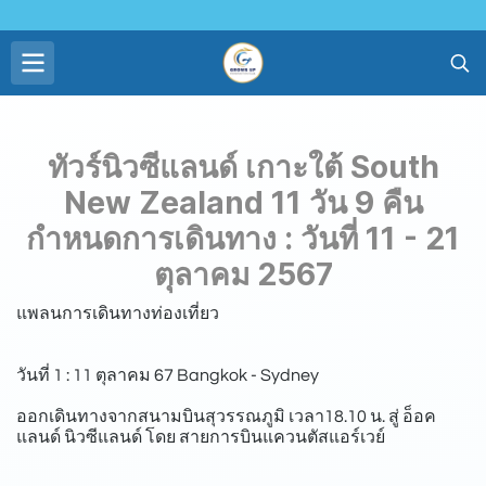
ทัวร์นิวซีแลนด์ เกาะใต้ South
New Zealand 11 วัน 9 คืน
กำหนดการเดินทาง : วันที่ 11 - 21
ตุลาคม 2567
แพลนการเดินทางท่องเที่ยว
วันที่ 1 : 11 ตุลาคม 67 Bangkok - Sydney
ออกเดินทางจากสนามบินสุวรรณภูมิ เวลา18.10 น. สู่ อ็อค
แลนด์ นิวซีแลนด์ โดย สายการบินแควนตัสแอร์เวย์