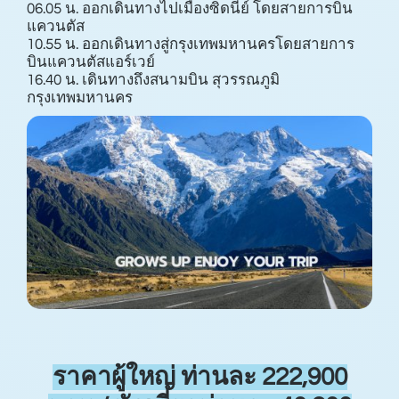
06.05 น. ออกเดินทางไปเมืองซิดนีย์ โดยสายการบิน
แควนตัส
10.55 น. ออกเดินทางสู่กรุงเทพมหานครโดยสายการ
บินแควนตัสแอร์เวย์
16.40 น. เดินทางถึงสนามบิน สุวรรณภูมิ
กรุงเทพมหานคร
ราคาผู้ใหญ่ ท่านละ 222,900