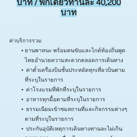
บาท / พักเดี่ยวท่านละ 40,200
บาท
ค่าบริการรวม
ยานพาหนะ พร้อมคนขับและไกด์ท้องถิ่นพูด
ไทยอํานวยความสะดวกตลอดการเดินทาง
ค่าตั๋วเครื่องบินชั้นประหยัดทุกเที่ยวบินตาม
ที่ระบุในรายการ
ค่าโรงแรมที่พักที่ระบุในรายการ
อาหารทุกมื้อตามที่ระบุในรายการ
ธรรมเนียมเข้าชมสถานที่และกิจกรรมต่างๆ
ตามที่ระบุในรายการ
ประกันอุบัติเหตุการเดินทางท่านละไม่เกิน