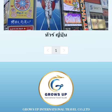
ทัวร์ ญี่ปุ่น
1
GROWS UP INTERNATIONAL TRAVEL CO.,LTD