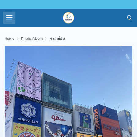
Home
Photo Album
ทัวร์ ญี่ปุ่น