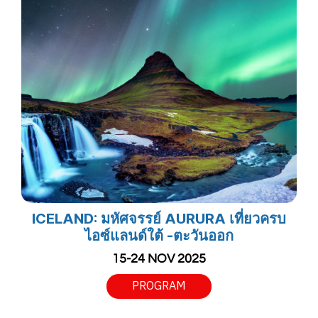
ICELAND: มหัศจรรย์ AURURA เที่ยวครบ
ไอซ์แลนด์ใต้ -ตะวันออก
15-24 NOV 2025
PROGRAM