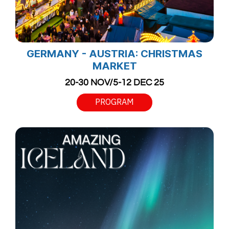
GERMANY - AUSTRIA: CHRISTMAS
MARKET
20-30 NOV/5-12 DEC 25
PROGRAM