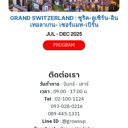
GRAND SWITZERLAND : ซูริค-ลูเซิร์น-อิน
เทอลาเกน- เซอร์แมท-เบิร์น
JUL - DEC 2025
PROGRAM
ติดต่อเรา
วันทำการ
: จันทร์ - เสาร์
เวลา
: 09.00 - 17.00 น.
Tel
: 02-100-1124
093-028-0216
089-445-1331
Line ID
: @growsup