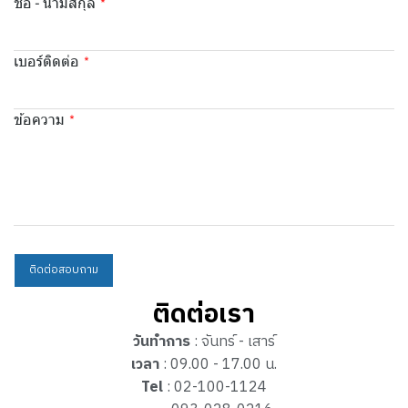
ชื่อ - นามสกุล
เบอร์ติดต่อ
ข้อความ
ติดต่อสอบถาม
ติดต่อเรา
วันทำการ
: จันทร์ - เสาร์
เวลา
: 09.00 - 17.00 น.
Tel
: 02-100-1124