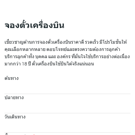
จองตั๋วเครื่องบิน
เชี่ยวชาญด้านการจองตั๋วเครื่องบินราคาดี รวดเร็ว มีโปรโมชั่นให้
คุณเลือกหลากหลาย ตอบโจทย์และตรงความต้องการลูกค้า
บริการลูกค้าทั้ง บุคคล และ องค์กร ที่มั่นใจใช้บริการอย่างต่อเนื่อง
มากกว่า 18 ปี ตั๋วเครื่องบินใช้บินได้จริงแน่นอน
ต้นทาง
ปลายทาง
วันเดินทาง