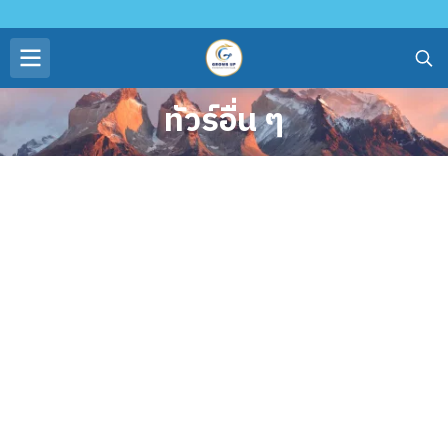
ทัวร์อื่น ๆ