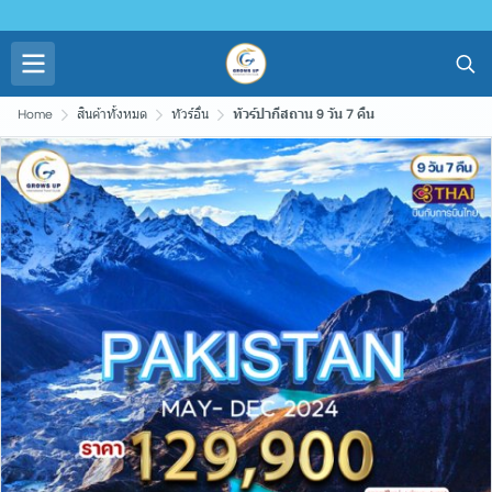
Home
สินค้าทั้งหมด
ทัวร์อื่น
ทัวร์ปากีสถาน 9 วัน 7 คืน