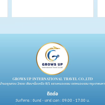
GROWS UP INTERNATIONAL TRAVEL CO.,LTD
่บ้านอรุณทอง 2ซอย เลียบฯฝั่งเหนือ 8/1 แขวงหนองแขม เขตหนองแขม กรุงเทพม
ติดต่อ
วันทำการ : จันทร์ - เสาร์ เวลา : 09.00 - 17.00 น.