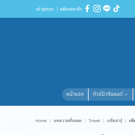
เข้าสู่ระบบ
สมัครสมาชิก
หน้าแรก
ทัวร์นิวซีแลนด์
Home
บทความทั้งหมด
Travel
เกร็ดน่ารู้
เที