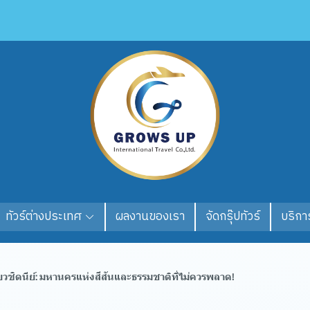
ทัวร์ต่างประเทศ
ผลงานของเรา
จัดกรุ๊ปทัวร์
บริการ
่ยวซิดนีย์: มหานครแห่งสีสันและธรรมชาติที่ไม่ควรพลาด!