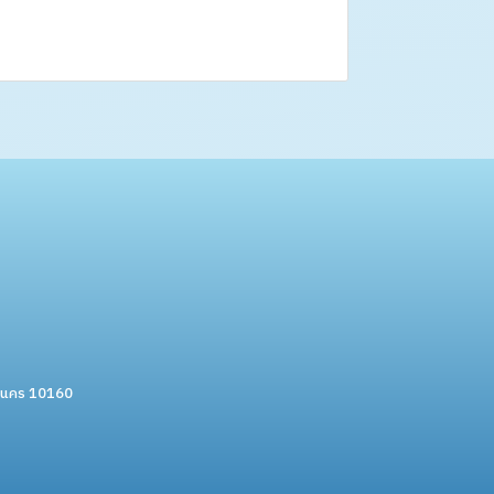
หานคร 10160