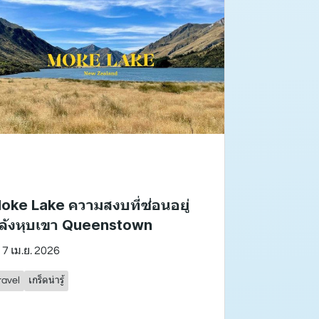
oke Lake ความสงบที่ซ่อนอยู่
ลังหุบเขา Queenstown
7 เม.ย. 2026
ravel
เกร็ดน่ารู้