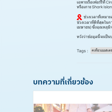
เฉพาะเรือเฟอร์รี่ที่
หรือเกาะ Shark Isla
ช่วงเวลาที่เหมาะ
ช่วงเวลาที่ดีที่สุดใน
เมษายน) ซึ่งอุณหภูม
หวังว่าข้อมูลนี้จะเ
Tags :
#เที่ยวออสเตร
บทความที่เกี่ยวข้อง