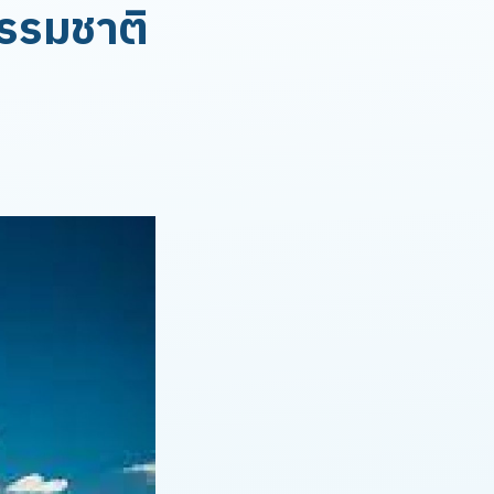
ธรรมชาติ