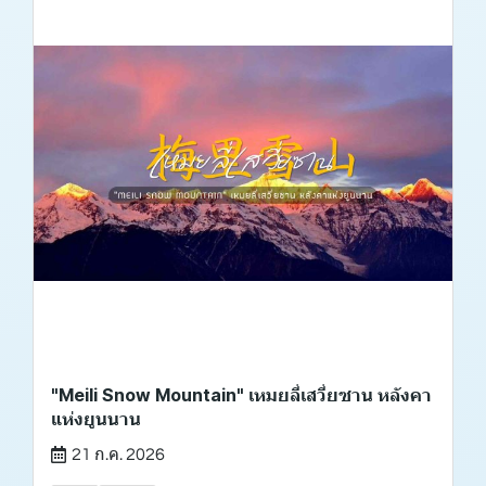
"Meili Snow Mountain" เหมยลี่เสวี่ยซาน หลังคา
แห่งยูนนาน
21 ก.ค. 2026