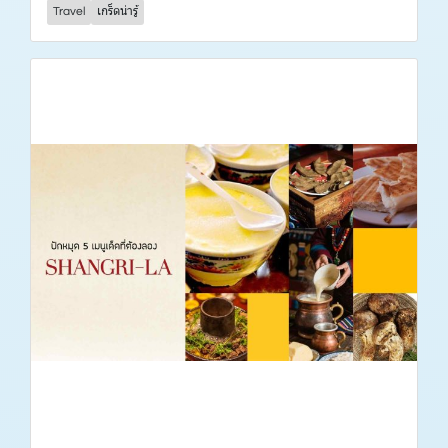
Travel
เกร็ดน่ารู้