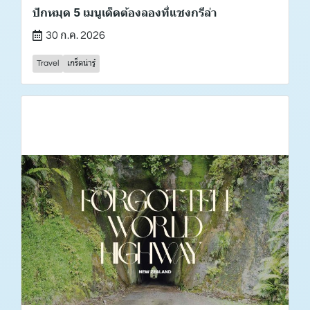
ปักหมุด 5 เมนูเด็ดต้องลองที่แชงกรีล่า
30 ก.ค. 2026
Travel
เกร็ดน่ารู้