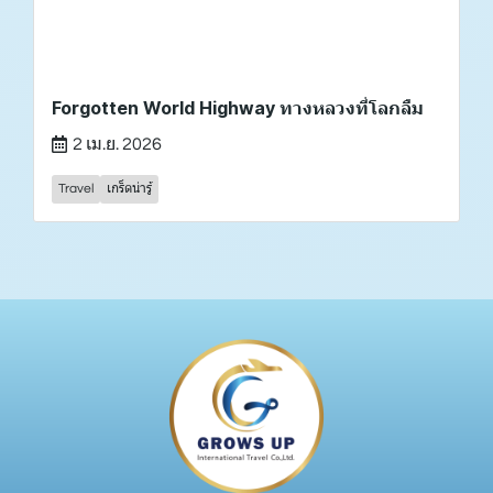
Forgotten World Highway ทางหลวงที่โลกลืม
2 เม.ย. 2026
Travel
เกร็ดน่ารู้