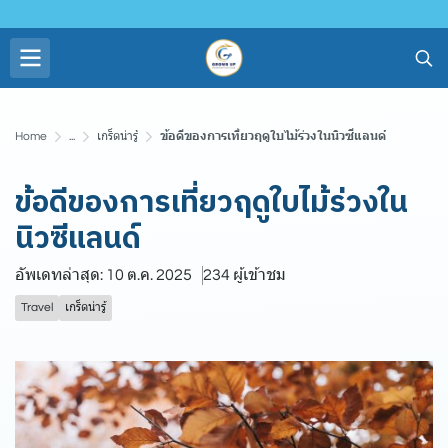
Home
...
เกร็ดน่ารู้
ข้อดีของการเที่ยวฤดูใบไม้ร่วงในนิวซีแลนด์
ข้อดีของการเที่ยวฤดูใบไม้ร่วงใน
นิวซีแลนด์
อัพเดทล่าสุด: 10 ต.ค. 2025
234 ผู้เข้าชม
Travel
เกร็ดน่ารู้