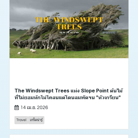
The Windswept Trees แห่ง Slope Point ต้นไม้
ที่ไม่ยอมหักโม่โคลนแต่โดนลมพัดจน "หัวเกรียน"
14 เม.ย. 2026
Travel
เกร็ดน่ารู้