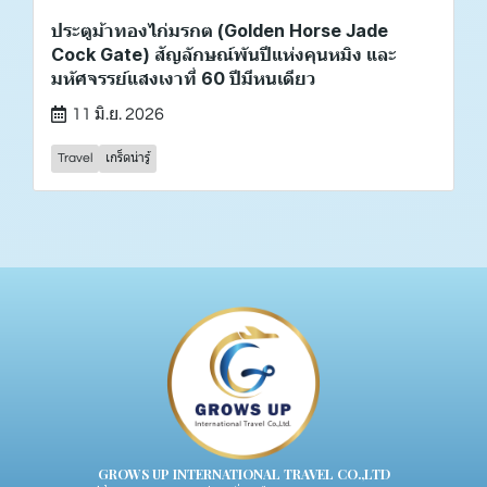
ประตูม้าทองไก่มรกต (Golden Horse Jade
Cock Gate) สัญลักษณ์พันปีแห่งคุนหมิง และ
มหัศจรรย์แสงเงาที่ 60 ปีมีหนเดียว
11 มิ.ย. 2026
Travel
เกร็ดน่ารู้
GROWS UP INTERNATIONAL TRAVEL CO.,LTD