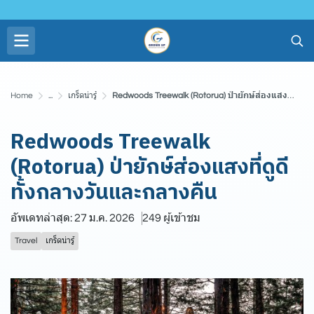
Home
...
เกร็ดน่ารู้
Redwoods Treewalk (Rotorua) ป่ายักษ์ส่องแสงที่ดูดีทั้งกลางวันและกลางคืน
Redwoods Treewalk
(Rotorua) ป่ายักษ์ส่องแสงที่ดูดี
ทั้งกลางวันและกลางคืน
อัพเดทล่าสุด: 27 ม.ค. 2026
249 ผู้เข้าชม
Travel
เกร็ดน่ารู้