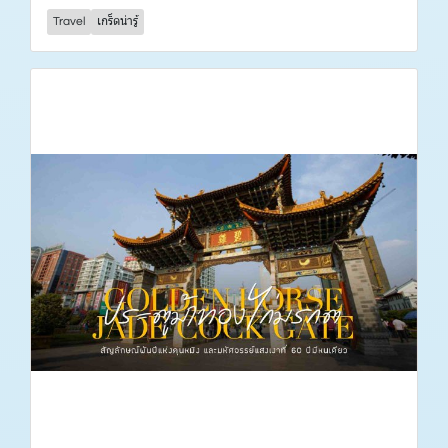
Travel
เกร็ดน่ารู้