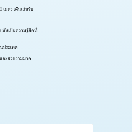
 เมตร เดินเล่นรับ
ันเป็นความรู้สึกที่
ดในประเทศ
ิสระและสวยงามมาก