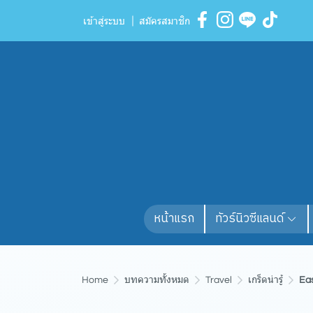
เข้าสู่ระบบ
สมัครสมาชิก
หน้าแรก
ทัวร์นิวซีแลนด์
Home
บทความทั้งหมด
Travel
เกร็ดน่ารู้
Ea