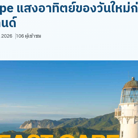
pe แสงอาทิตย์ของวันใหม่ก
ลนด์
. 2026
106 ผู้เข้าชม