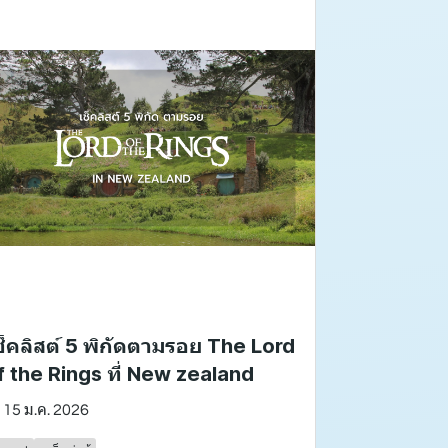
ช็คลิสต์ 5 พิกัดตามรอย The Lord
f the Rings ที่ New zealand
15 ม.ค. 2026