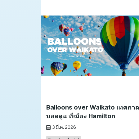
Balloons over Waikato เทศกา
บอลลูน ที่เมือง Hamilton
3 มี.ค. 2026