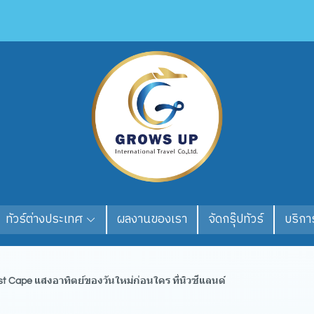
ทัวร์ต่างประเทศ
ผลงานของเรา
จัดกรุ๊ปทัวร์
บริการ
st Cape แสงอาทิตย์ของวันใหม่ก่อนใคร ที่นิวซีแลนด์