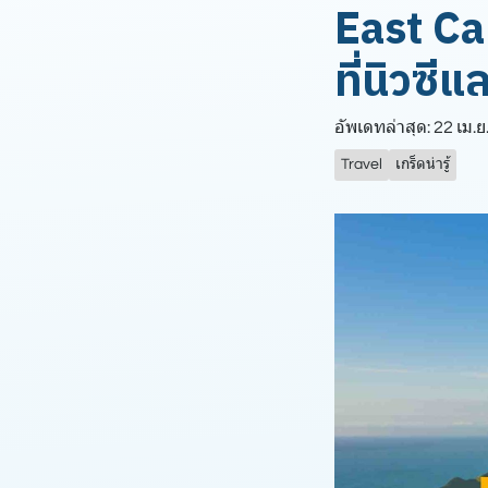
East Ca
ที่นิวซีแ
อัพเดทล่าสุด: 22 เม.ย
Travel
เกร็ดน่ารู้