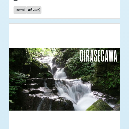
Travel
เกร็ดน่ารู้