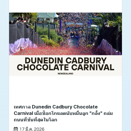
เทศกาล Dunedin Cadbury Chocolate
Carnival เมื่อช็อกโกแลตนับหมื่นลูก "กลิ้ง" ถล่ม
ถนนที่ชันที่สุดในโลก
17 มี.ค. 2026