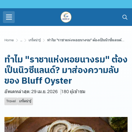
Home
...
เกร็ดน่ารู้
ทำไม "ราชาแห่งหอยนางรม" ต้องเป็นนิวซีแลนด์? มาส่องความลับของ Bluff Oyster
ทำไม "ราชาแห่งหอยนางรม" ต้อง
เป็นนิวซีแลนด์? มาส่องความลับ
ของ Bluff Oyster
อัพเดทล่าสุด: 29 เม.ย. 2026
180 ผู้เข้าชม
Travel
เกร็ดน่ารู้