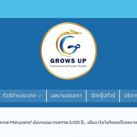
ทัวร์ต่างประเทศ
ผลงานของเรา
จัดกรุ๊ปทัวร์
บริการ
annai-Maruyama" ย้อนรอยอารยธรรม 5,000 ปี... เมื่ออาโอโมริเคยเป็นมหา