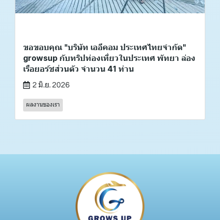
ขอขอบคุณ "บริษัท เออีคอม ประเทศไทยจำกัด"
growsup กับทริปท่องเที่ยวในประเทศ พัทยา ล่อง
เรือยอร์ชส่วนตัว จำนวน 41 ท่าน
2 มิ.ย. 2026
ผลงานของเรา