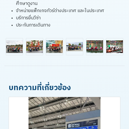
ศึกษาดูงาน
จำหน่ายแพ็กเกจทัวร์ต่างประเทศ และในประเทศ
บริการยื่นวีซ่า
ประกันการเดินทาง
บทความที่เกี่ยวข้อง