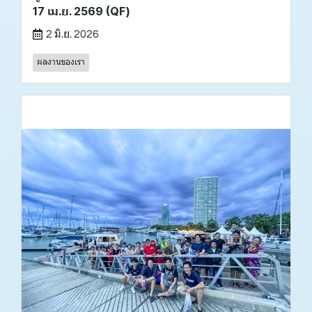
17 เม.ย. 2569 (QF)
2 มิ.ย. 2026
ผลงานของเรา