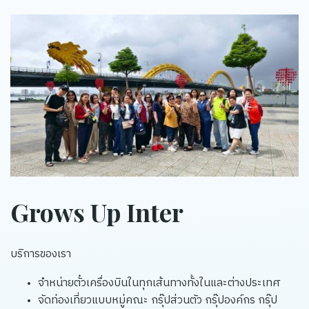
Grows Up Inter
บริการของเรา
จำหน่ายตั๋วเครื่องบินในทุกเส้นทางทั้งในและต่างประเทศ
จัดท่องเที่ยวแบบหมู่คณะ กรุ๊ปส่วนตัว กรุ๊ปองค์กร กรุ๊ป