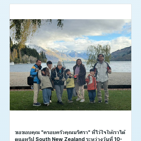
ขอขอบคุณ "ครอบครัวคุณนริศรา" ที่ไว้ใจให้เราได้
ดูแลทริป South New Zealand ระหว่างวันที่ 10-