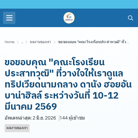
Home
...
ผลงานของเรา
ขอขอบคุณ "คณะโรงเรียนประสาทวุฒิ" ที่วางใจให้เราดูแล ทริปเวียดนามกลาง ดานัง ฮอยอัน บาน่าฮิลล์ ระหว่างวันที่ 10-12 มีนาคม 2569
ขอขอบคุณ "คณะโรงเรียน
ประสาทวุฒิ" ที่วางใจให้เราดูแล
ทริปเวียดนามกลาง ดานัง ฮอยอัน
บาน่าฮิลล์ ระหว่างวันที่ 10-12
มีนาคม 2569
อัพเดทล่าสุด: 2 มิ.ย. 2026
144 ผู้เข้าชม
ผลงานของเรา